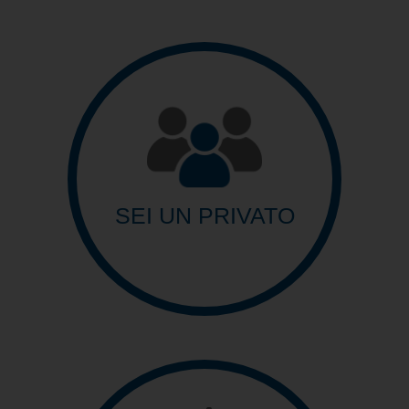
SEI UN PRIVATO