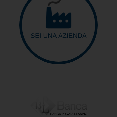
SEI UNA AZIENDA