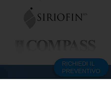
RICHIEDI IL
PREVENTIVO