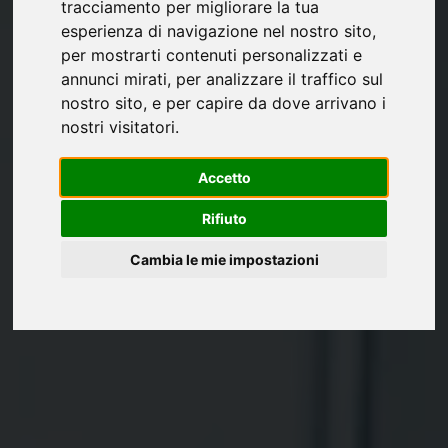
tracciamento per migliorare la tua
esperienza di navigazione nel nostro sito,
per mostrarti contenuti personalizzati e
annunci mirati, per analizzare il traffico sul
nostro sito, e per capire da dove arrivano i
nostri visitatori.
Accetto
Rifiuto
Cambia le mie impostazioni